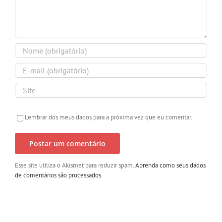
Lembrar dos meus dados para a próxima vez que eu comentar.
Esse site utiliza o Akismet para reduzir spam.
Aprenda como seus dados
de comentários são processados
.