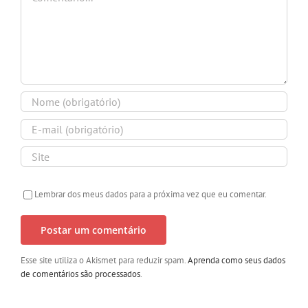
Lembrar dos meus dados para a próxima vez que eu comentar.
Esse site utiliza o Akismet para reduzir spam.
Aprenda como seus dados
de comentários são processados
.