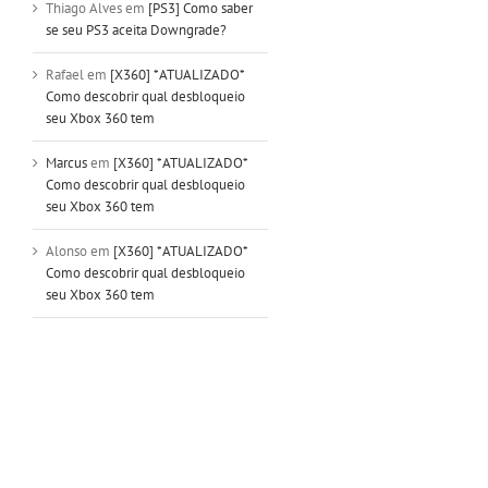
Thiago Alves
em
[PS3] Como saber
se seu PS3 aceita Downgrade?
Rafael
em
[X360] *ATUALIZADO*
Como descobrir qual desbloqueio
seu Xbox 360 tem
Marcus
em
[X360] *ATUALIZADO*
Como descobrir qual desbloqueio
seu Xbox 360 tem
Alonso
em
[X360] *ATUALIZADO*
Como descobrir qual desbloqueio
seu Xbox 360 tem