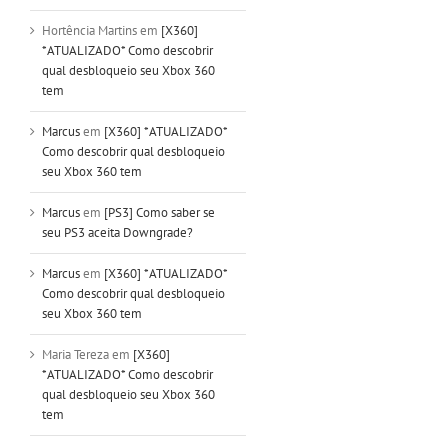
Hortência Martins
em
[X360]
*ATUALIZADO* Como descobrir
qual desbloqueio seu Xbox 360
tem
Marcus
em
[X360] *ATUALIZADO*
Como descobrir qual desbloqueio
seu Xbox 360 tem
Marcus
em
[PS3] Como saber se
seu PS3 aceita Downgrade?
Marcus
em
[X360] *ATUALIZADO*
Como descobrir qual desbloqueio
seu Xbox 360 tem
Maria Tereza
em
[X360]
*ATUALIZADO* Como descobrir
qual desbloqueio seu Xbox 360
tem