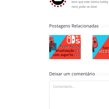
bem que este último hobby 
nerd, pode-se dizer.
Postagens Relacionadas
Deixar um comentário
Comentário