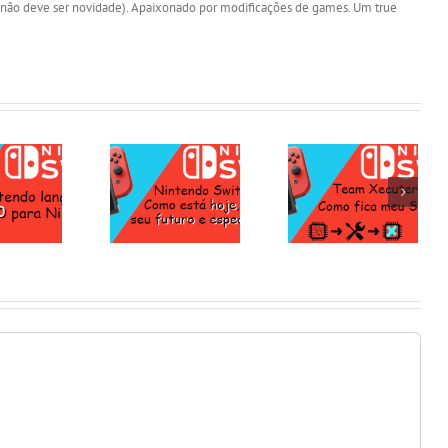
não deve ser novidade). Apaixonado por modificações de games. Um true