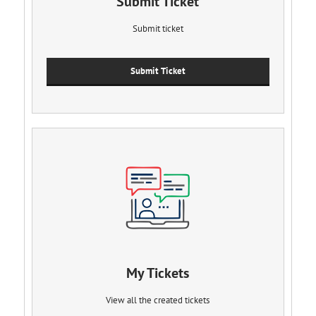
Submit Ticket
Submit ticket
Submit Ticket
My Tickets
View all the created tickets