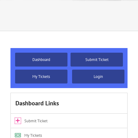
Dashboard
Submit Ticket
My Tickets
Login
Dashboard Links
Submit Ticket
My Tickets